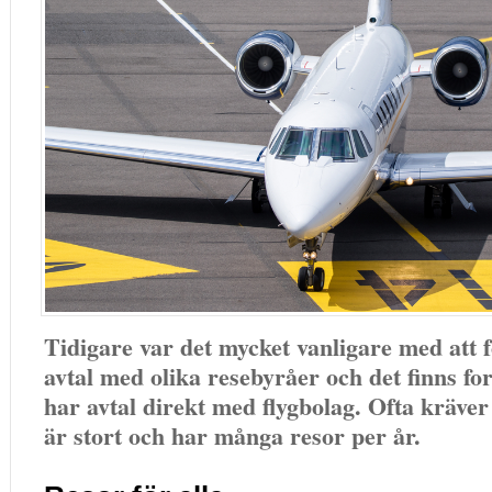
Tidigare var det mycket vanligare med att 
avtal med olika resebyråer och det finns f
har avtal direkt med flygbolag. Ofta kräver 
är stort och har många resor per år.