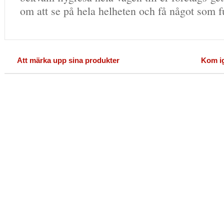
om att se på hela helheten och få något som fu
Att märka upp sina produkter
Kom ig