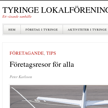
TYRINGE LOKALFÖRENIN
Ett växande samhälle
HEM
FÖRETAG I TYRINGE
AKTIVITETER I TYRINGE
FÖRETAGANDE
,
TIPS
Företagsresor för alla
Peter Karlsson