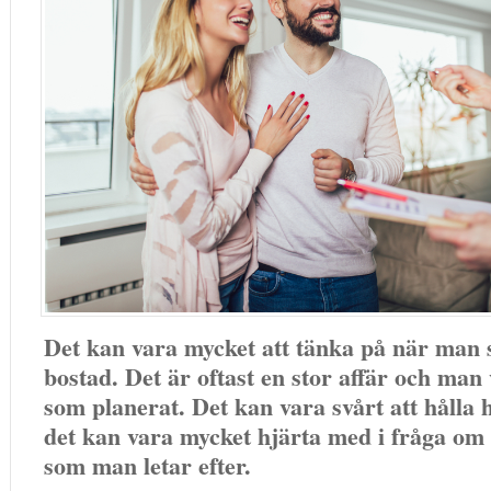
Det kan vara mycket att tänka på när man 
bostad. Det är oftast en stor affär och man v
som planerat. Det kan vara svårt att hålla 
det kan vara mycket hjärta med i fråga om
som man letar efter.