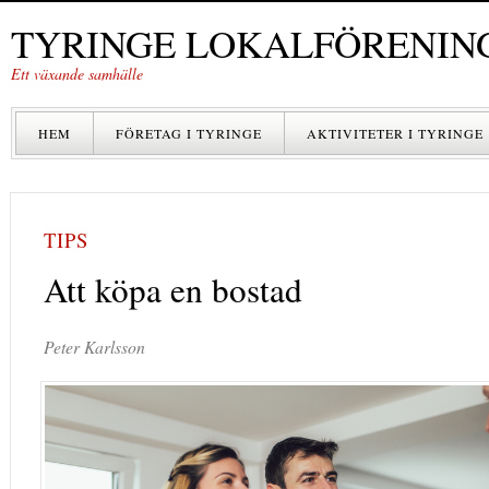
TYRINGE LOKALFÖRENIN
Ett växande samhälle
HEM
FÖRETAG I TYRINGE
AKTIVITETER I TYRINGE
TIPS
Att köpa en bostad
Peter Karlsson