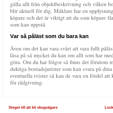
gälla allt från objektbeskrivning och vilken
blir aktuell för dig. Mäklare har en upplysnin
köpare och det är viktigt att du som köpare få
som kan uppstå.
Var så påläst som du bara kan
Även om det kan vara svårt att vara fullt påläs
läsa på så mycket du kan om allt som har med
göra. Om du har frågor så finns det förutom 
duktiga bostadsjurister som kan svara på dina
eventuella tvister så kan de vara en fördel att 
för rådgivning.
Steget till att bli skogsägare
Lock